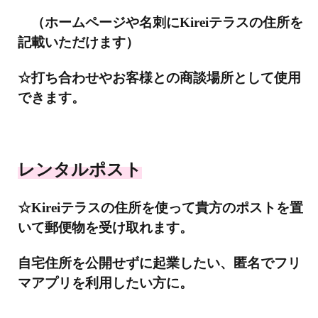
（ホームページや名刺にKireiテラスの住所を
記載いただけます）
☆打ち合わせやお客様との商談場所として使用
できます。
レンタルポスト
☆Kireiテラスの住所を使って貴方のポストを置
いて郵便物を受け取れます。
自宅住所を公開せずに起業したい、匿名でフリ
マアプリを利用したい方に。