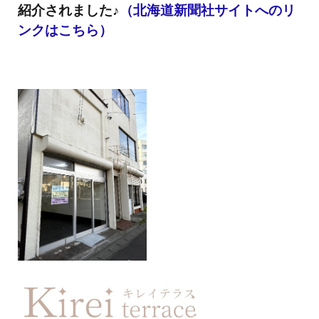
紹介されました♪
（北海道新聞社サイトへのリ
ンクはこちら）