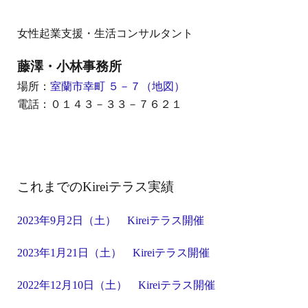
女性起業支援・生活コンサルタント
藤澤・小林事務所
場所：
室蘭市幸町 ５－７（地図）
電話：０１４３－３３－７６２１
これまでのKireiテラス実績
2023年9月2日（土） Kireiテラス開催
2023年1月21日（土） Kireiテラス開催
2022年12月10日（土） Kireiテラス開催