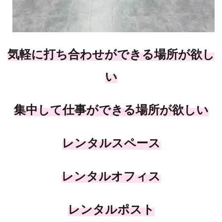
気軽に打ち合わせができる場所が欲し
い
集中して仕事ができる場所が欲しい
レンタルスペース
レンタルオフィス
レンタルポスト