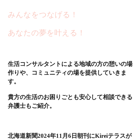
みんなをつなげる！
あなたの夢を叶える！
生活コンサルタントによる地域の方の憩いの場
作りや、コミュニティの場を提供していきま
す。
貴方の生活のお困りごとも安心して相談でき
る
弁護士もご紹介。
北海道新聞2024年11月6日朝刊にKireiテラスが