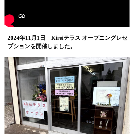
2024年11月1日 Kireiテラス オープニングレセ
プションを開催しました。