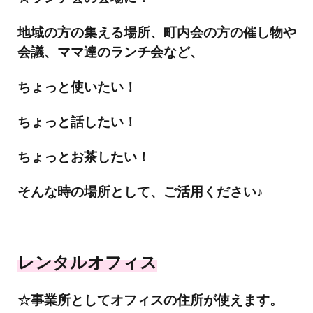
地域の方の集える場所、町内会の方の催し物や
会議、ママ達のランチ会など、
ちょっと使いたい！
ちょっと話したい！
ちょっとお茶したい！
そんな時の場所として、ご活用ください♪
レンタルオフィス
☆事業所としてオフィスの住所が使えます。