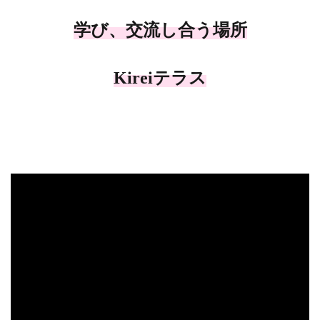
学び、交流し合う場所
Kireiテラス