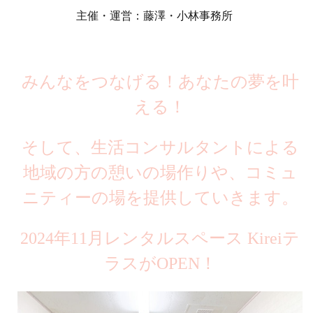
主催・運営：藤澤・小林事務所
みんなをつなげる！あなたの夢を叶
える！
そして、生活コンサルタントによる
地域の方の憩いの場作りや、コミュ
ニティーの場を提供していきます。
2024年11月レンタルスペース Kireiテ
ラスがOPEN
！